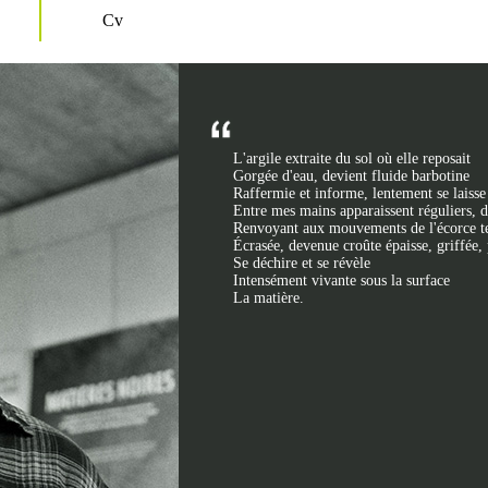
Cv
L'argile extraite du sol où elle reposait
Gorgée d'eau, devient fluide barbotine
Raffermie et informe, lentement se laisse 
Entre mes mains apparaissent réguliers, d
Renvoyant aux mouvements de l'écorce terr
Écrasée, devenue croûte épaisse, griffée, 
Se déchire et se révèle
Intensément vivante sous la surface
La matière.